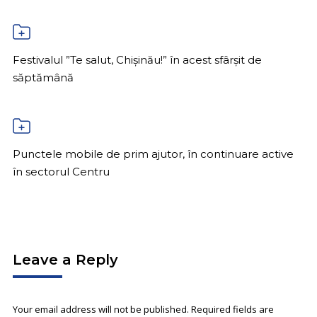
Festivalul ”Te salut, Chișinău!” în acest sfârșit de
săptămână
Punctele mobile de prim ajutor, în continuare active
în sectorul Centru
Leave a Reply
Your email address will not be published. Required fields are