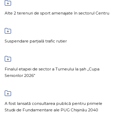
Alte 2 terenuri de sport amenajate în sectorul Centru
Suspendare parțială trafic rutier
Finalul etapei de sector a Turneului la șah „Cupa
Seniorilor 2026”
A fost lansată consultarea publică pentru primele
Studii de Fundamentare ale PUG Chișinău 2040