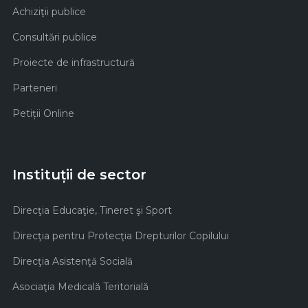
Achiziţii publice
Consultări publice
Proiecte de infrastructură
Parteneri
Petiții Online
Instituții de sector
Direcţia Educaţie, Tineret şi Sport
Direcţia pentru Protecţia Drepturilor Copilului
Direcţia Asistenţă Socială
Asociaţia Medicală Teritorială