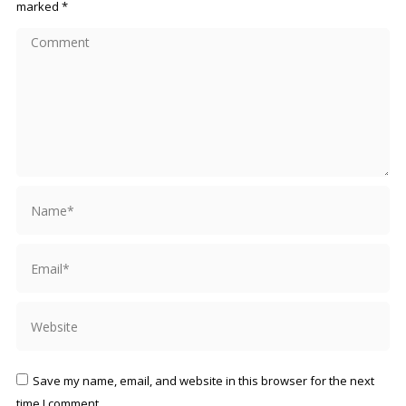
marked
*
Comment
Name *
Email *
Website
Save my name, email, and website in this browser for the next
time I comment.