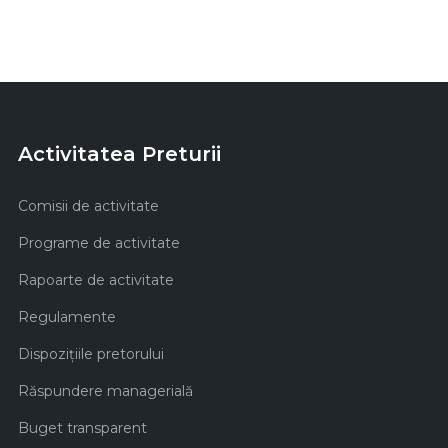
Activitatea Preturii
Comisii de activitate
Programe de activitate
Rapoarte de activitate
Regulamente
Dispozițiile pretorului
Răspundere managerială
Buget transparent