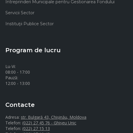
Intreprinderi Municipale pentru Gestionarea Fondului
Servicii Sector
Instituţii Publice Sector
Program de lucru
Lu-Vi:
08:00 - 17:00
Pauză:
12:00 - 13:00
Contacte
Adresa:
str. Bulgară 43, Chișinău, Moldova
Telefon:
(022) 27 45 76 - Ghișeu Unic
Telefon:
(022) 27 15 13