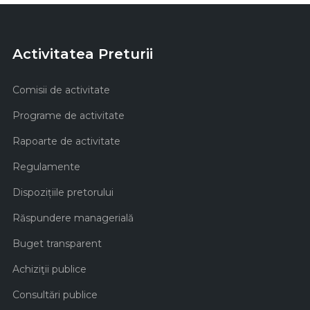
Activitatea Preturii
Comisii de activitate
Programe de activitate
Rapoarte de activitate
Regulamente
Dispozițiile pretorului
Răspundere managerială
Buget transparent
Achiziţii publice
Consultări publice