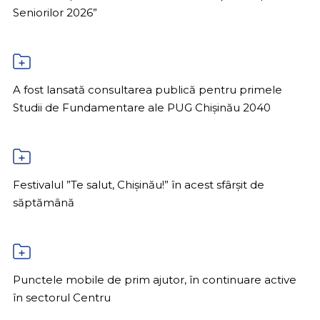
Seniorilor 2026”
A fost lansată consultarea publică pentru primele
Studii de Fundamentare ale PUG Chișinău 2040
Festivalul ”Te salut, Chișinău!” în acest sfârșit de
săptămână
Punctele mobile de prim ajutor, în continuare active
în sectorul Centru