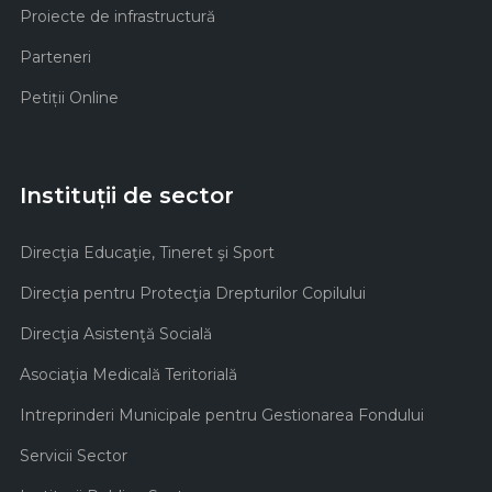
Proiecte de infrastructură
Parteneri
Petiții Online
Instituții de sector
Direcţia Educaţie, Tineret şi Sport
Direcţia pentru Protecţia Drepturilor Copilului
Direcţia Asistenţă Socială
Asociaţia Medicală Teritorială
Intreprinderi Municipale pentru Gestionarea Fondului
Servicii Sector